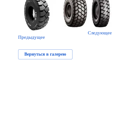
Следующее
Предыдущее
Вернуться в галерею