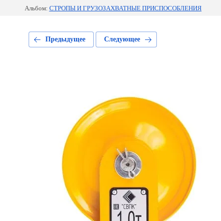
Альбом:
СТРОПЫ И ГРУЗОЗАХВАТНЫЕ ПРИСПОСОБЛЕНИЯ
Предыдущее
Следующее