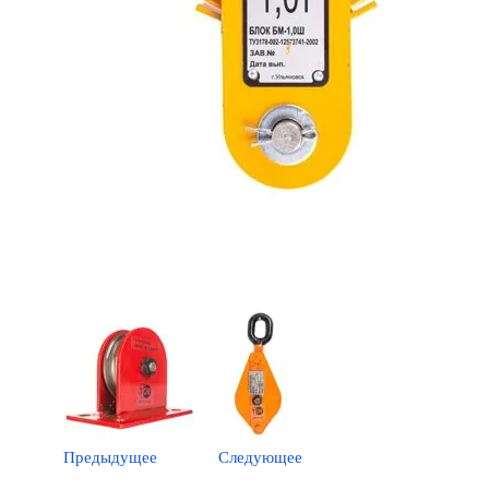
Предыдущее
Следующее