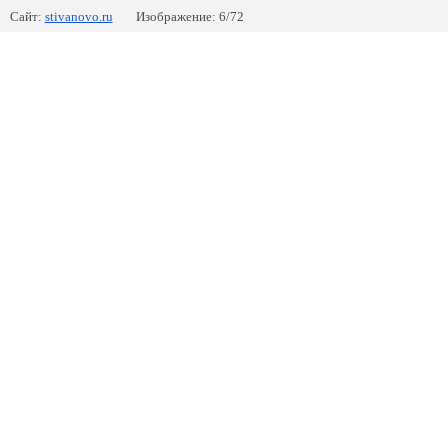
Сайт:
stivanovo.ru
Изображение: 6/72