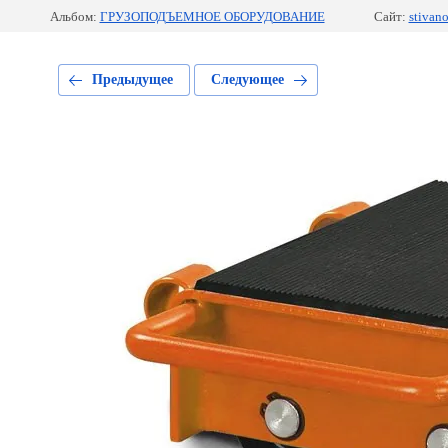
Альбом:
ГРУЗОПОДЪЕМНОЕ ОБОРУДОВАНИЕ
Сайт:
stivan
Предыдущее
Следующее