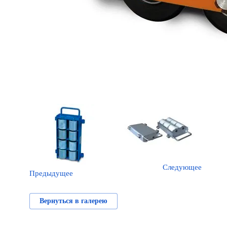
Следующее
Предыдущее
Вернуться в галерею