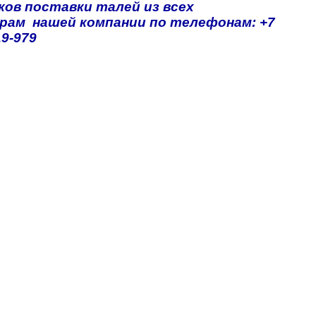
ков поставки талей из всех
рам нашей компании по телефонам: +7
19-979