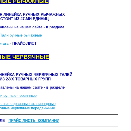
УЧНЫЕ РЫЧАЖНЫЕ
Я ЛИНЕЙКА РУЧНЫХ РЫЧАЖНЫХ
СТОИТ ИЗ 47-МИ ЕДИНИЦ
авлены на нашем сайте -
в разделе
Тали ручные рычажные
чать
- ПРАЙС-ЛИСТ
ЧНЫЕ ЧЕРВЯЧНЫЕ
ИНЕЙКА РУЧНЫХ ЧЕРВЯЧНЫХ ТАЛЕЙ
ИЗ 2-УХ ТОВАРНЫХ ГРУПП
авлены на нашем сайте -
в разделе
и ручные червячные
учные червячные стационарные
учные червячные передвижные
ЛЕ -
ПРАЙС-ЛИСТЫ КОМПАНИИ