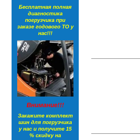
Бесплатная полная
диагностика
погрузчика при
заказе годового ТО у
нас!!!
Внимание!!!
Закажите комплект
шин для погрузчика
у нас и получите 15
% скидку на