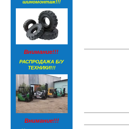
шиномонтаж!!!
Внимание!!!
РАСПРОДАЖА Б/У
ТЕХНИКИ!!!
Внимание!!!