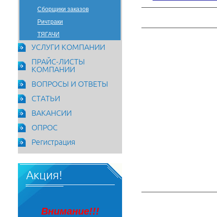
Сборщики заказов
Ричтраки
ТЯГАЧИ
УСЛУГИ КОМПАНИИ
ПРАЙС-ЛИСТЫ
КОМПАНИИ
ВОПРОСЫ И ОТВЕТЫ
СТАТЬИ
ВАКАНСИИ
ОПРОС
Регистрация
Акция!
Внимание!!!