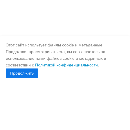
Этот сайт использует файлы cookie и метаданные.
Продолжая просматривать его, вы соглашаетесь на
использование нами файлов cookie и метаданных в
соответствии с
Политикой конфиденциальности
.
Продолжить
© 2013 - 2026 Компания "Склад Тех Иваново"
Политика конфиденциальности