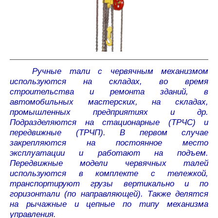
Ручные тали с червячным механизмом
используются на складах, во время
строительства и ремонта зданий, в
автомобильных мастерских, на складах,
промышленных предприятиях и др.
Подразделяются на стационарные (ТРЧС) и
передвижные (ТРЧП). В первом случае
закрепляются на постоянное место
эксплуатации и работают на подъем.
Передвижные модели червячных талей
используются в комплекте с тележкой,
транспортируют грузы вертикально и по
горизонтали (по направляющей). Также делятся
на рычажные и цепные по типу механизма
управления.